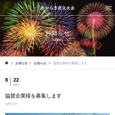
お知らせ
NEWS
お知らせ
お知らせ
協賛企業様を募集します
8
22
2025
協賛企業様を募集します
お知らせ